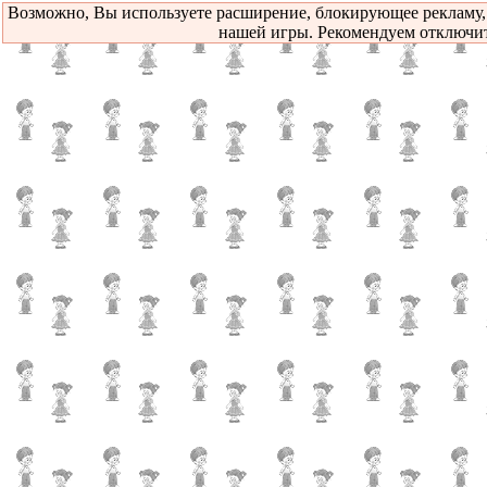
Возможно, Вы используете расширение, блокирующее рекламу,
нашей игры. Рекомендуем отключит