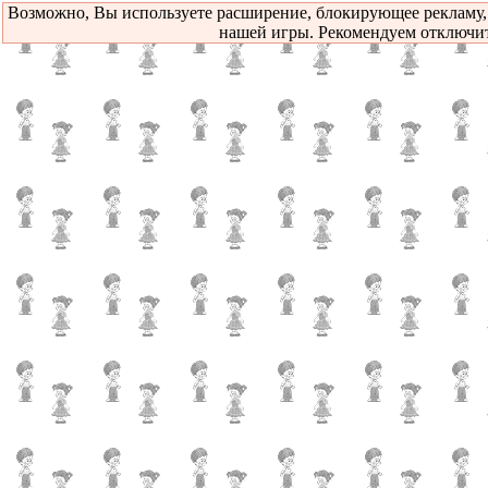
Возможно, Вы используете расширение, блокирующее рекламу,
нашей игры. Рекомендуем отключит