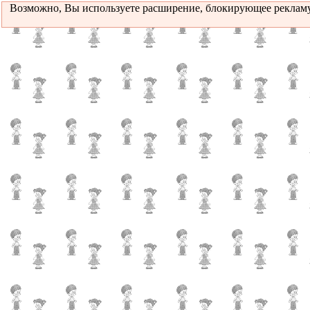
Возможно, Вы используете расширение, блокирующее рекламу