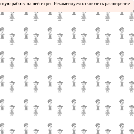
ктную работу нашей игры. Рекомендуем отключить расширение