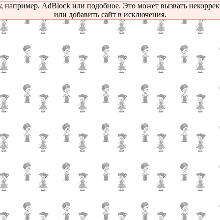
, например, AdBlock или подобное. Это может вызвать некорре
или добавить сайт в исключения.